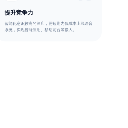
提升竞争力
智能化意识较高的酒店，需短期内低成本上线语音
系统，实现智能应用、移动前台等接入。