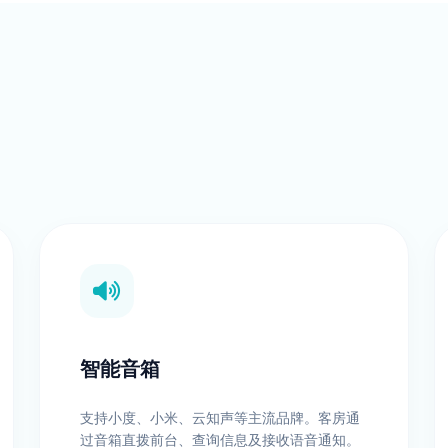
智能音箱
支持小度、小米、云知声等主流品牌。客房通
过音箱直拨前台、查询信息及接收语音通知。