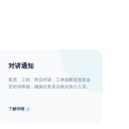
对讲通知
客房、工程、跨店对讲，工单提醒直接发送
至对讲终端，确保任务直达相关执行人员。
了解详情