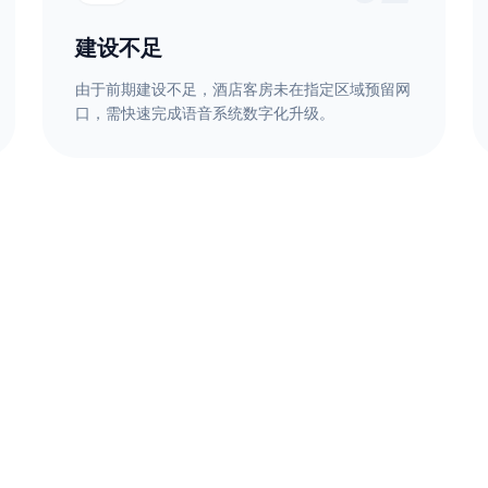
建设不足
由于前期建设不足，酒店客房未在指定区域预留网
口，需快速完成语音系统数字化升级。