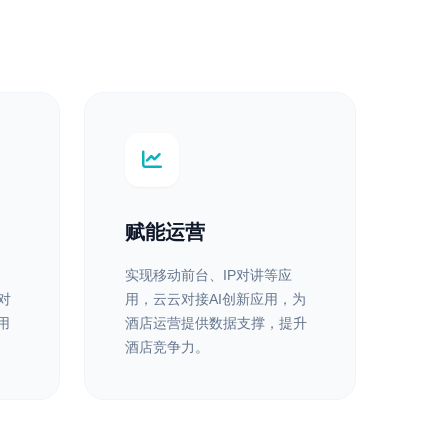
赋能运营
实现移动前台、IP对讲等应
对
用，云云对接AI创新应用，为
用
酒店运营提供数据支撑，提升
酒店竞争力。