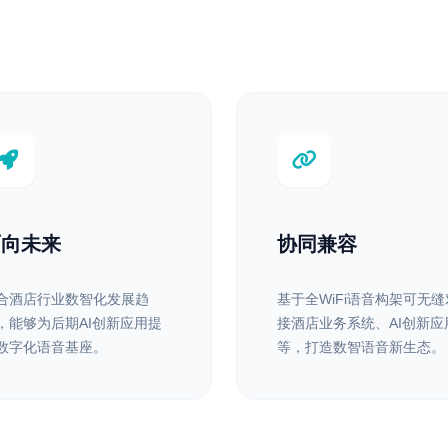
面向未来
协同兼容
合酒店行业数智化发展趋
基于全WiFi语音构架可无缝
，能够为后期AI创新应用提
接酒店业务系统、AI创新应
数字化语音基座。
等，打造数智语音新生态。