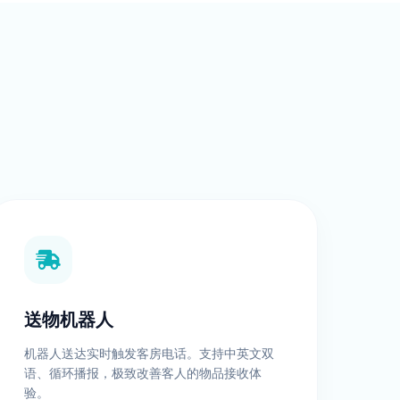
送物机器人
机器人送达实时触发客房电话。支持中英文双
语、循环播报，极致改善客人的物品接收体
验。