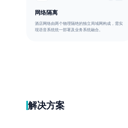
网络隔离
酒店网络由两个物理隔绝的独立局域网构成，需实
现语音系统统一部署及业务系统融合。
解决方案