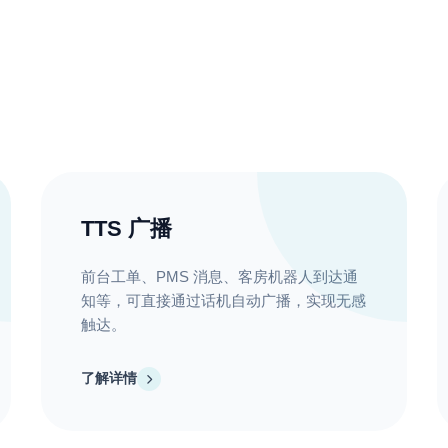
TTS 广播
前台工单、PMS 消息、客房机器人到达通
知等，可直接通过话机自动广播，实现无感
触达。
了解详情