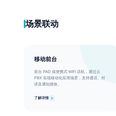
场景联动
移动前台
前台 PAD 或便携式 WiFi 话机，通过云
PBX 实现移动化应用场景，支持通话、对
讲及通知接收。
了解详情