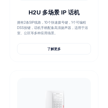
H2U 多场景 IP 话机
拥有2条SIP线路，10个快速拨号键，1个可编程
DSS按键，话机手柄配备高清扬声器，适用于浴
室、公区等多种应用场景。
了解更多