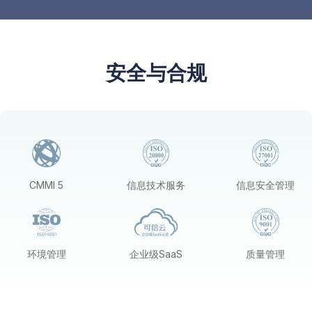
安全与合规
CMMI 5
信息技术服务
信息安全管理
环境管理
企业级SaaS
质量管理