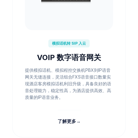
模拟话机转 SIP 入云
VOIP 数字语音网关
提供模拟话机、模拟程控交换机PBX到IP语音
网关无缝连接，灵活组合FXS语音接口数量实
现酒店客房模拟话机利旧升级，具备良好的语
音处理能力，稳定性高，为酒店提供高效、高
质量的IP语音业务。
了解更多
→