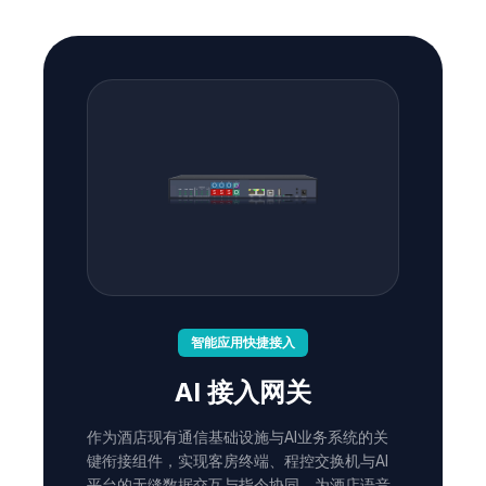
智能应用快捷接入
AI 接入网关
作为酒店现有通信基础设施与AI业务系统的关
键衔接组件，实现客房终端、程控交换机与AI
平台的无缝数据交互与指令协同，为酒店语音