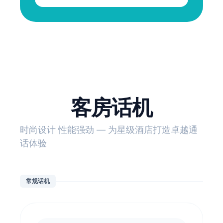
客房话机
时尚设计 性能强劲 — 为星级酒店打造卓越通
话体验
常规话机