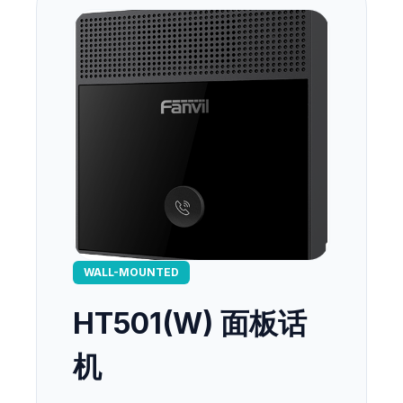
WALL-MOUNTED
HT501(W) 面板话
机