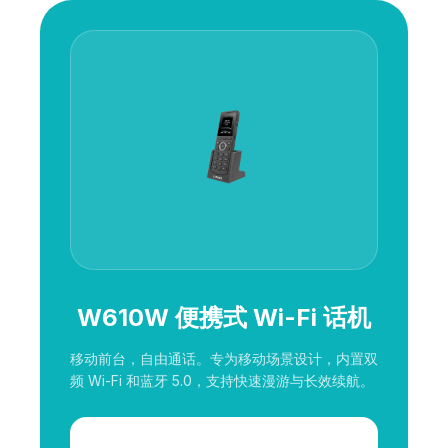
W610W 便携式 Wi-Fi 话机
移动前台，自由通话。专为移动场景设计，内置双
频 Wi-Fi 和蓝牙 5.0，支持快速漫游与长效续航。
了解详情