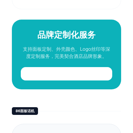
品牌定制化服务
支持面板定制、外壳颜色、Logo丝印等深
度定制服务，完美契合酒店品牌形象。
立即咨询
86面板话机