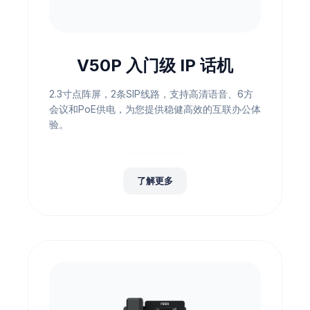
V50P 入门级 IP 话机
2.3寸点阵屏，2条SIP线路，支持高清语音、6方
会议和PoE供电，为您提供稳健高效的互联办公体
验。
了解更多