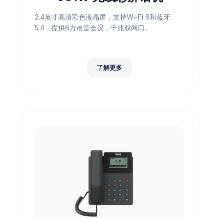
2.4英寸高清彩色液晶屏，支持Wi-Fi 6和蓝牙
5.4，提供6方语音会议，千兆双网口。
了解更多