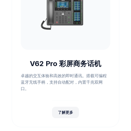
V62 Pro 彩屏商务话机
卓越的交互体验和高效的即时通讯。搭载可编程
蓝牙无线手柄，支持自动配对，内置千兆双网
口。
了解更多