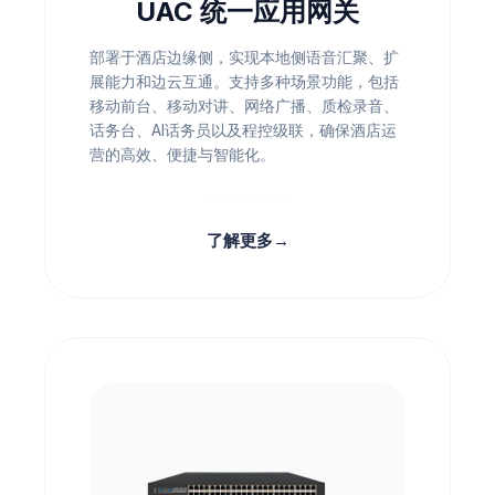
UAC 统一应用网关
部署于酒店边缘侧，实现本地侧语音汇聚、扩
展能力和边云互通。支持多种场景功能，包括
移动前台、移动对讲、网络广播、质检录音、
话务台、AI话务员以及程控级联，确保酒店运
营的高效、便捷与智能化。
了解更多
→