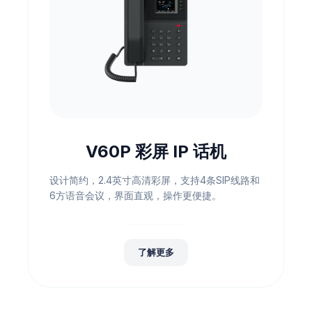
V60P 彩屏 IP 话机
设计简约，2.4英寸高清彩屏，支持4条SIP线路和
6方语音会议，界面直观，操作更便捷。
了解更多