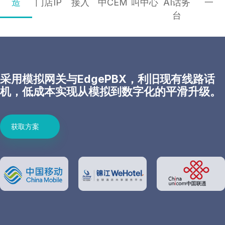
造
门店IP
接入
中CEM
叫中心
AI话务
一
台
采用模拟网关与EdgePBX，利旧现有线路话
机，低成本实现从模拟到数字化的平滑升级。
获取方案