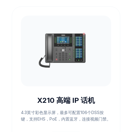
X210 高端 IP 话机
4.3英寸彩色显示屏，最多可配置106个DSS按
键，支持EHS，PoE，内置蓝牙，连接视频门禁。