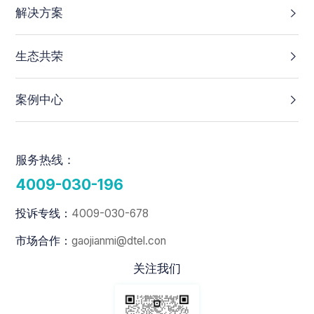
解决方案
生态共荣
案例中心
服务热线：
4009-030-196
投诉专线：
4009-030-678
市场合作：
gaojianmi@dtel.con
关注我们