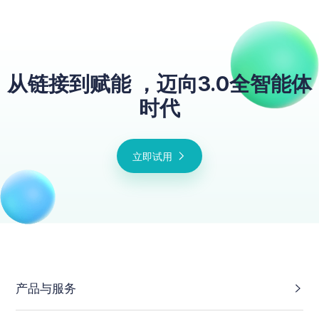
从链接到赋能 ，迈向3.0全智能体
时代
立即试用
产品与服务