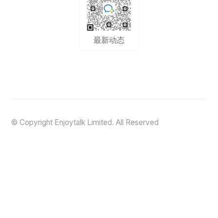
最新动态
© Copyright Enjoytalk Limited. All Reserved