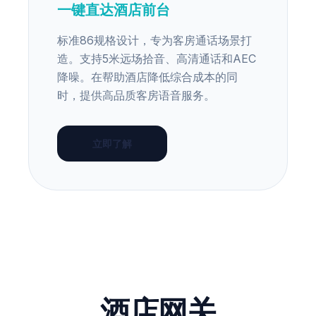
一键直达酒店前台
标准86规格设计，专为客房通话场景打
造。支持5米远场拾音、高清通话和AEC
降噪。在帮助酒店降低综合成本的同
时，提供高品质客房语音服务。
立即了解
酒店网关