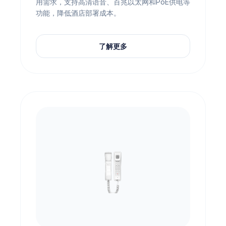
用需求，支持高清语音、百兆以太网和PoE供电等
功能，降低酒店部署成本。
了解更多