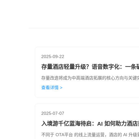
2025-09-22
存量酒店轻量升级？语音数字化：一条
存量改造将成为中高端酒店拓展的核心方向与关键突
查看详情 >
2025-07-07
入境游千亿蓝海待启：AI 如何助力酒店
不同于 OTA平台 的线上流量运营，酒店的 AI 升级需