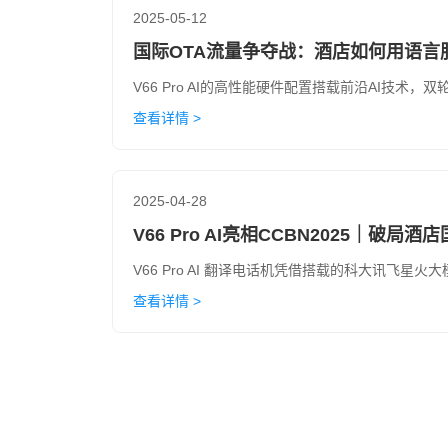
2025-05-12
国际OTA流量争夺战：酒店如何用语言
V66 Pro AI的高性能硬件配置搭载前沿AI技
查看详情 >
2025-04-28
V66 Pro AI亮相CCBN2025｜破局
V66 Pro AI 翻译电话机凭借搭载的科大讯飞星
查看详情 >