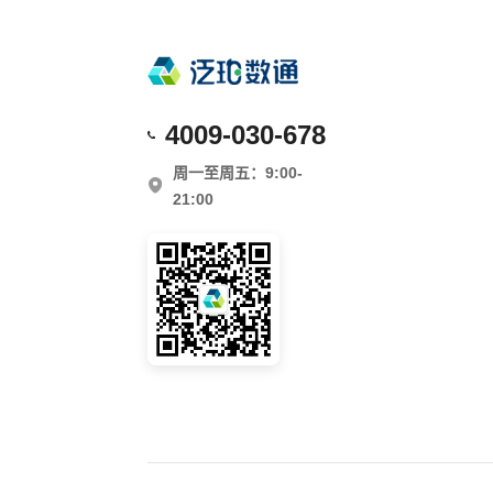
4009‑030‑678
周一至周五：9:00-
21:00