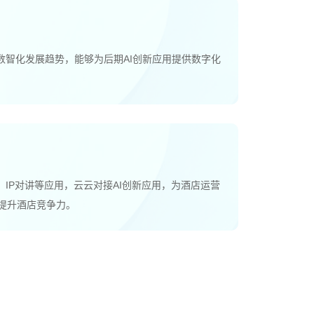
数智化发展趋势，能够为后期AI创新应用提供数字化
、IP对讲等应用，云云对接AI创新应用，为酒店运营
提升酒店竞争力。