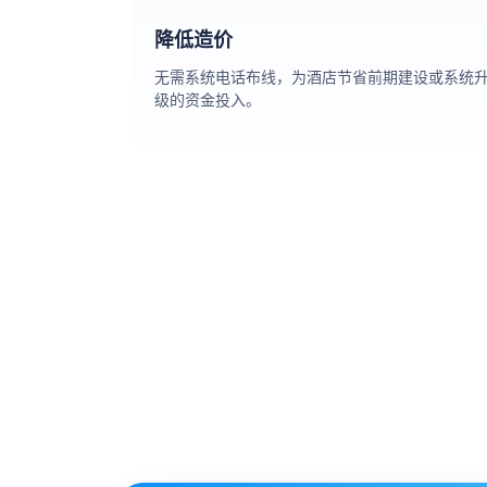
降低造价
无需系统电话布线，为酒店节省前期建设或系统
级的资金投入。