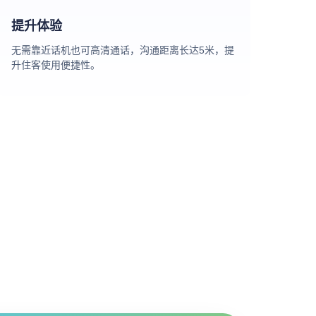
提升体验
无需靠近话机也可高清通话，沟通距离长达5米，提
升住客使用便捷性。