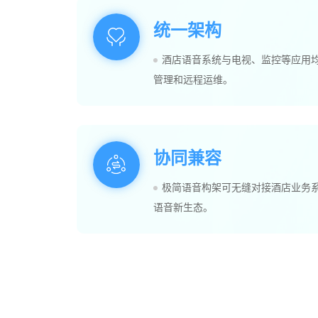
统一架构
酒店语音系统与电视、监控等应用
管理和远程运维。
协同兼容
极简语音构架可无缝对接酒店业务系
语音新生态。