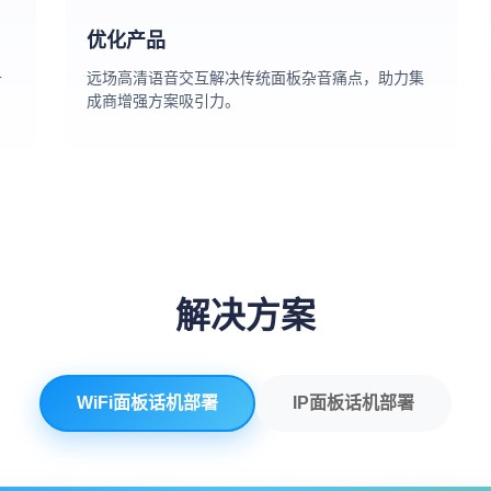
优化产品
升
远场高清语音交互解决传统面板杂音痛点，助力集
成商增强方案吸引力。
解决方案
WiFi面板话机部署
IP面板话机部署