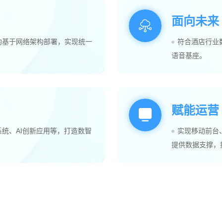
面向未来
均基于网络架构部署，实现统一
符合酒店行业
语音基座。
赋能运营
统、AI创新应用等，打造数智
实现移动前台
提供数据支撑，