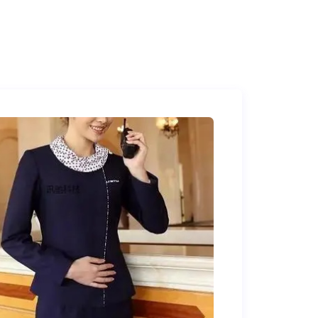
通知等工单和提醒直接发