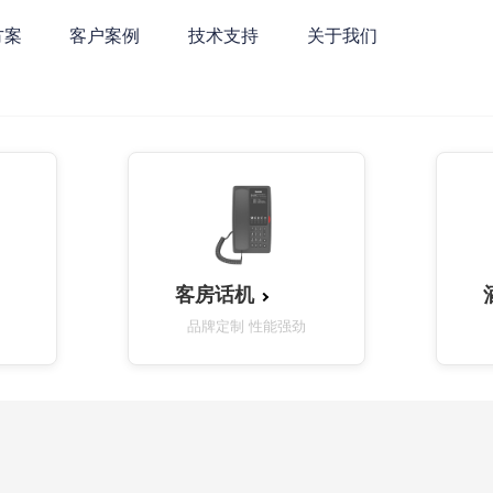
方案
客户案例
技术支持
关于我们
客房话机
品牌定制 性能强劲